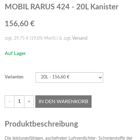
MOBIL RARUS 424 - 20L Kanister
156,60 €
zzgl. 29,75 € (19,0% MwSt.) & zzgl.
Versand
Auf Lager
Varianten
IN DEN WARENKORB
-
+
Produktbeschreibung
Die leistungsfähigen, aschefreien Luftverdichter- Schmierstoffe der