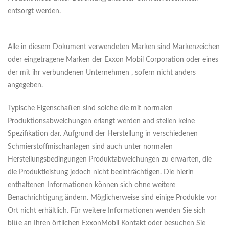
entsorgt werden.
Alle in diesem Dokument verwendeten Marken sind Markenzeichen
oder eingetragene Marken der Exxon Mobil Corporation oder eines
der mit ihr verbundenen Unternehmen , sofern nicht anders
angegeben.
Typische Eigenschaften sind solche die mit normalen
Produktionsabweichungen erlangt werden and stellen keine
Spezifikation dar. Aufgrund der Herstellung in verschiedenen
Schmierstoffmischanlagen sind auch unter normalen
Herstellungsbedingungen Produktabweichungen zu erwarten, die
die Produktleistung jedoch nicht beeinträchtigen. Die hierin
enthaltenen Informationen können sich ohne weitere
Benachrichtigung ändern. Möglicherweise sind einige Produkte vor
Ort nicht erhältlich. Für weitere Informationen wenden Sie sich
bitte an Ihren örtlichen ExxonMobil Kontakt oder besuchen Sie