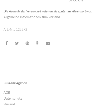
09:00 Uhr
Die Auswahl der Versandart nehmen Sie später im Warenkorb vor.
Allgemeine Informationen zum Versand...
Art.-Nr.: 125272
Fuss-Navigation
AGB
Datenschutz
Versand