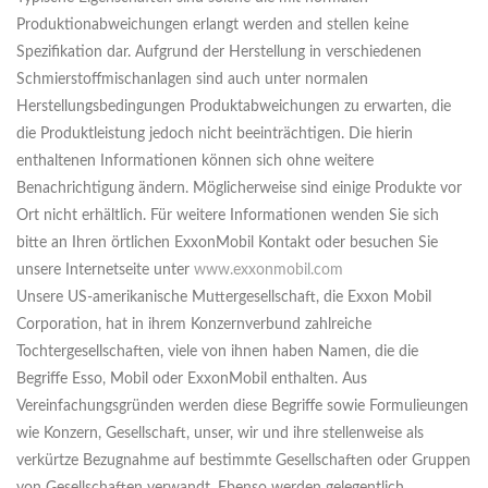
Produktionabweichungen erlangt werden and stellen keine
Spezifikation dar. Aufgrund der Herstellung in verschiedenen
Schmierstoffmischanlagen sind auch unter normalen
Herstellungsbedingungen Produktabweichungen zu erwarten, die
die Produktleistung jedoch nicht beeinträchtigen. Die hierin
enthaltenen Informationen können sich ohne weitere
Benachrichtigung ändern. Möglicherweise sind einige Produkte vor
Ort nicht erhältlich. Für weitere Informationen wenden Sie sich
bitte an Ihren örtlichen ExxonMobil Kontakt oder besuchen Sie
unsere Internetseite unter
www.exxonmobil.com
Unsere US-amerikanische Muttergesellschaft, die Exxon Mobil
Corporation, hat in ihrem Konzernverbund zahlreiche
Tochtergesellschaften, viele von ihnen haben Namen, die die
Begriffe Esso, Mobil oder ExxonMobil enthalten. Aus
Vereinfachungsgründen werden diese Begriffe sowie Formulieungen
wie Konzern, Gesellschaft, unser, wir und ihre stellenweise als
verkürtze Bezugnahme auf bestimmte Gesellschaften oder Gruppen