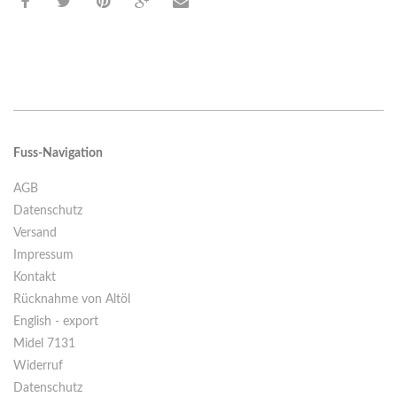
Fuss-Navigation
AGB
Datenschutz
Versand
Impressum
Kontakt
Rücknahme von Altöl
English - export
Midel 7131
Widerruf
Datenschutz