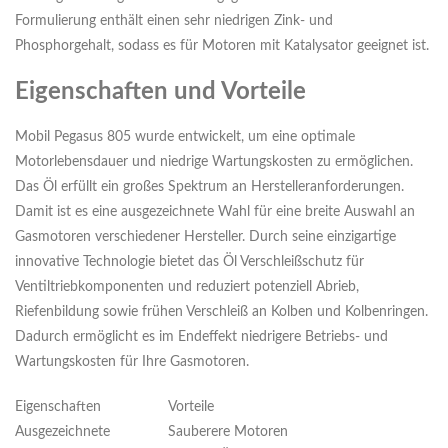
Formulierung enthält einen sehr niedrigen Zink- und
Phosphorgehalt, sodass es für Motoren mit Katalysator geeignet ist.
Eigenschaften und Vorteile
Mobil Pegasus 805 wurde entwickelt, um eine optimale
Motorlebensdauer und niedrige Wartungskosten zu ermöglichen.
Das Öl erfüllt ein großes Spektrum an Herstelleranforderungen.
Damit ist es eine ausgezeichnete Wahl für eine breite Auswahl an
Gasmotoren verschiedener Hersteller. Durch seine einzigartige
innovative Technologie bietet das Öl Verschleißschutz für
Ventiltriebkomponenten und reduziert potenziell Abrieb,
Riefenbildung sowie frühen Verschleiß an Kolben und Kolbenringen.
Dadurch ermöglicht es im Endeffekt niedrigere Betriebs- und
Wartungskosten für Ihre Gasmotoren.
Eigenschaften
Vorteile
Ausgezeichnete
Sauberere Motoren