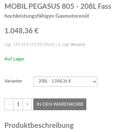
MOBIL PEGASUS 805 - 208L Fass
hochleistungsfähiges Gasmotorenöl
1.048,36 €
zzgl. 199,18 € (19,0% MwSt.) & zzgl.
Versand
Auf Lager
Varianten
IN DEN WARENKORB
-
+
Produktbeschreibung