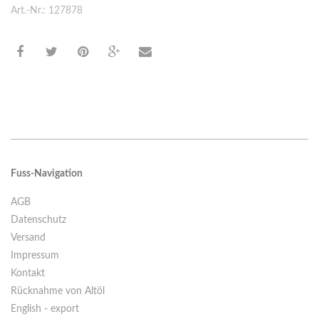
Art.-Nr.: 127878
Fuss-Navigation
AGB
Datenschutz
Versand
Impressum
Kontakt
Rücknahme von Altöl
English - export