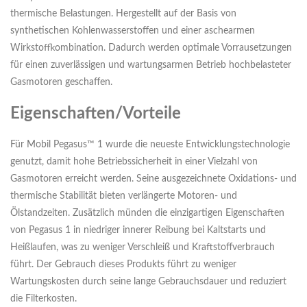
thermische Belastungen. Hergestellt auf der Basis von
synthetischen Kohlenwasserstoffen und einer aschearmen
Wirkstoffkombination. Dadurch werden optimale Vorrausetzungen
für einen zuverlässigen und wartungsarmen Betrieb hochbelasteter
Gasmotoren geschaffen.
Eigenschaften/Vorteile
Für Mobil Pegasus™ 1 wurde die neueste Entwicklungstechnologie
genutzt, damit hohe Betriebssicherheit in einer Vielzahl von
Gasmotoren erreicht werden. Seine ausgezeichnete Oxidations- und
thermische Stabilität bieten verlängerte Motoren- und
Ölstandzeiten. Zusätzlich münden die einzigartigen Eigenschaften
von Pegasus 1 in niedriger innerer Reibung bei Kaltstarts und
Heißlaufen, was zu weniger Verschleiß und Kraftstoffverbrauch
führt. Der Gebrauch dieses Produkts führt zu weniger
Wartungskosten durch seine lange Gebrauchsdauer und reduziert
die Filterkosten.