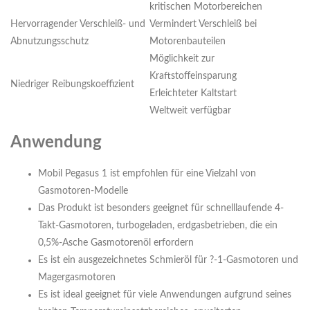
kritischen Motorbereichen
Hervorragender Verschleiß- und
Vermindert Verschleiß bei
Abnutzungsschutz
Motorenbauteilen
Möglichkeit zur
Kraftstoffeinsparung
Niedriger Reibungskoeffizient
Erleichteter Kaltstart
Weltweit verfügbar
Anwendung
Mobil Pegasus 1 ist empfohlen für eine Vielzahl von
Gasmotoren-Modelle
Das Produkt ist besonders geeignet für schnelllaufende 4-
Takt-Gasmotoren, turbogeladen, erdgasbetrieben, die ein
0,5%-Asche Gasmotorenöl erfordern
Es ist ein ausgezeichnetes Schmieröl für ?-1-Gasmotoren und
Magergasmotoren
Es ist ideal geeignet für viele Anwendungen aufgrund seines