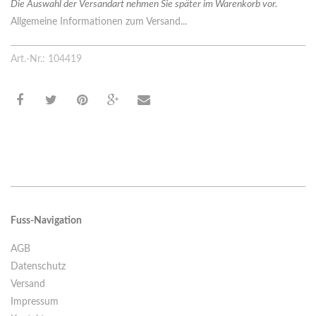
Die Auswahl der Versandart nehmen Sie später im Warenkorb vor.
Allgemeine Informationen zum Versand...
Art.-Nr.: 104419
Fuss-Navigation
AGB
Datenschutz
Versand
Impressum