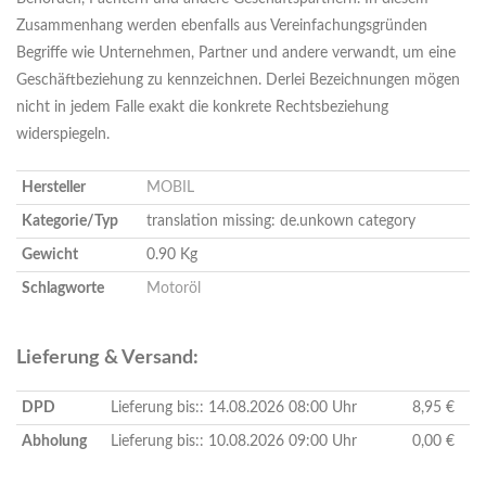
Zusammenhang werden ebenfalls aus Vereinfachungsgründen
Begriffe wie Unternehmen, Partner und andere verwandt, um eine
Geschäftbeziehung zu kennzeichnen. Derlei Bezeichnungen mögen
nicht in jedem Falle exakt die konkrete Rechtsbeziehung
widerspiegeln.
Hersteller
MOBIL
Kategorie/Typ
translation missing: de.unkown category
Gewicht
0.90 Kg
Schlagworte
Motoröl
Lieferung & Versand:
DPD
Lieferung bis:: 14.08.2026 08:00 Uhr
8,95 €
Abholung
Lieferung bis:: 10.08.2026 09:00 Uhr
0,00 €