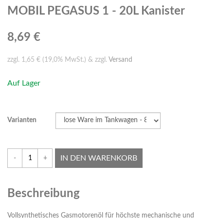
MOBIL PEGASUS 1 - 20L Kanister
8,69 €
zzgl. 1,65 € (19,0% MwSt.) & zzgl.
Versand
Auf Lager
Varianten
IN DEN WARENKORB
-
+
Beschreibung
Vollsynthetisches Gasmotorenöl für höchste mechanische und