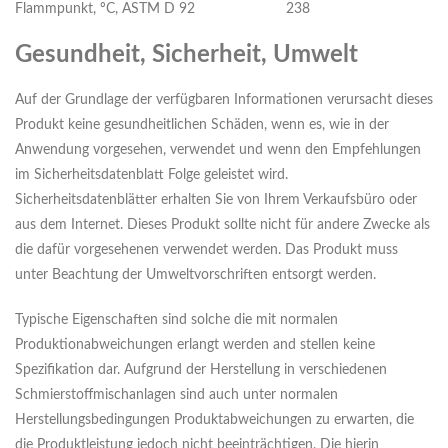
Flammpunkt, ºC, ASTM D 92
238
Gesundheit, Sicherheit, Umwelt
Auf der Grundlage der verfügbaren Informationen verursacht dieses
Produkt keine gesundheitlichen Schäden, wenn es, wie in der
Anwendung vorgesehen, verwendet und wenn den Empfehlungen
im Sicherheitsdatenblatt Folge geleistet wird.
Sicherheitsdatenblätter erhalten Sie von Ihrem Verkaufsbüro oder
aus dem Internet. Dieses Produkt sollte nicht für andere Zwecke als
die dafür vorgesehenen verwendet werden. Das Produkt muss
unter Beachtung der Umweltvorschriften entsorgt werden.
Typische Eigenschaften sind solche die mit normalen
Produktionabweichungen erlangt werden and stellen keine
Spezifikation dar. Aufgrund der Herstellung in verschiedenen
Schmierstoffmischanlagen sind auch unter normalen
Herstellungsbedingungen Produktabweichungen zu erwarten, die
die Produktleistung jedoch nicht beeinträchtigen. Die hierin