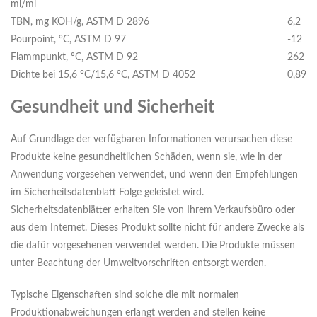
ml/ml
TBN, mg KOH/g, ASTM D 2896
6,2
Pourpoint, °C, ASTM D 97
-12
Flammpunkt, °C, ASTM D 92
262
Dichte bei 15,6 °C/15,6 °C, ASTM D 4052
0,89
Gesundheit und Sicherheit
Auf Grundlage der verfügbaren Informationen verursachen diese
Produkte keine gesundheitlichen Schäden, wenn sie, wie in der
Anwendung vorgesehen verwendet, und wenn den Empfehlungen
im Sicherheitsdatenblatt Folge geleistet wird.
Sicherheitsdatenblätter erhalten Sie von Ihrem Verkaufsbüro oder
aus dem Internet. Dieses Produkt sollte nicht für andere Zwecke als
die dafür vorgesehenen verwendet werden. Die Produkte müssen
unter Beachtung der Umweltvorschriften entsorgt werden.
Typische Eigenschaften sind solche die mit normalen
Produktionabweichungen erlangt werden and stellen keine