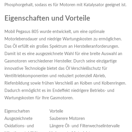
Phosphorgehalt, sodass es für Motoren mit Katalysator geeignet ist.
Eigenschaften und Vorteile
Mobil Pegasus 805 wurde entwickelt, um eine optimale
Motorlebensdauer und niedrige Wartungskosten zu ermöglichen.
Das Öl erfüllt ein großes Spektrum an Herstelleranforderungen.
Damit ist es eine ausgezeichnete Wahl für eine breite Auswahl an
Gasmotoren verschiedener Hersteller. Durch seine einzigartige
innovative Technologie bietet das Öl Verschleißschutz für
Ventiltriebkomponenten und reduziert potenziell Abrieb,
Riefenbildung sowie frühen Verschleiß an Kolben und Kolbenringen.
Dadurch ermöglicht es im Endeffekt niedrigere Betriebs- und
Wartungskosten für Ihre Gasmotoren.
Eigenschaften
Vorteile
Ausgezeichnete
Sauberere Motoren
Oxidations- und
Längere Öl- und Filterwechselintervalle