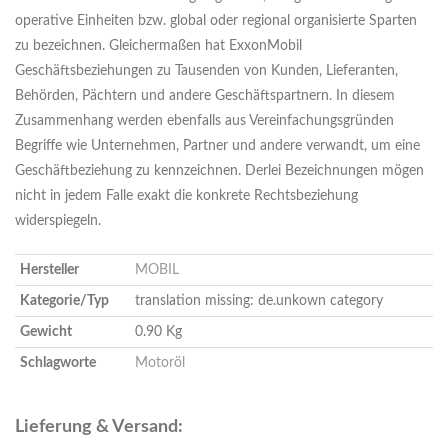
operative Einheiten bzw. global oder regional organisierte Sparten
zu bezeichnen. Gleichermaßen hat ExxonMobil
Geschäftsbeziehungen zu Tausenden von Kunden, Lieferanten,
Behörden, Pächtern und andere Geschäftspartnern. In diesem
Zusammenhang werden ebenfalls aus Vereinfachungsgründen
Begriffe wie Unternehmen, Partner und andere verwandt, um eine
Geschäftbeziehung zu kennzeichnen. Derlei Bezeichnungen mögen
nicht in jedem Falle exakt die konkrete Rechtsbeziehung
widerspiegeln.
Hersteller
MOBIL
Kategorie/Typ
translation missing: de.unkown category
Gewicht
0.90 Kg
Schlagworte
Motoröl
Lieferung & Versand: