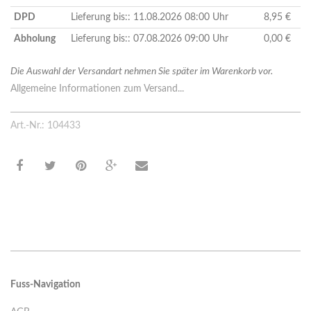
DPD
Lieferung bis:: 11.08.2026 08:00 Uhr
8,95 €
Abholung
Lieferung bis:: 07.08.2026 09:00 Uhr
0,00 €
Die Auswahl der Versandart nehmen Sie später im Warenkorb vor.
Allgemeine Informationen zum Versand...
Art.-Nr.: 104433
Fuss-Navigation