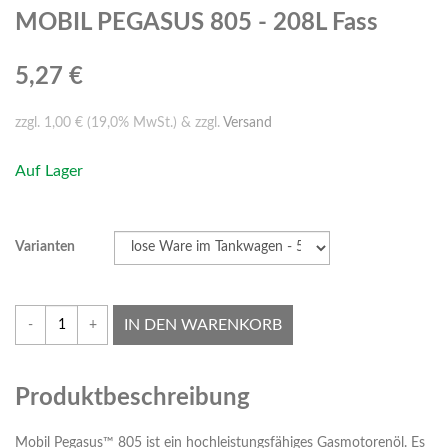
MOBIL PEGASUS 805 - 208L Fass
5,27 €
zzgl. 1,00 € (19,0% MwSt.) & zzgl.
Versand
Auf Lager
Varianten
IN DEN WARENKORB
-
+
Produktbeschreibung
Mobil Pegasus™ 805 ist ein hochleistungsfähiges Gasmotorenöl. Es