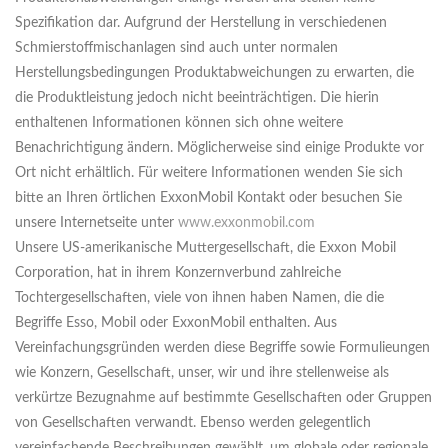
Spezifikation dar. Aufgrund der Herstellung in verschiedenen
Schmierstoffmischanlagen sind auch unter normalen
Herstellungsbedingungen Produktabweichungen zu erwarten, die
die Produktleistung jedoch nicht beeinträchtigen. Die hierin
enthaltenen Informationen können sich ohne weitere
Benachrichtigung ändern. Möglicherweise sind einige Produkte vor
Ort nicht erhältlich. Für weitere Informationen wenden Sie sich
bitte an Ihren örtlichen ExxonMobil Kontakt oder besuchen Sie
unsere Internetseite unter
www.exxonmobil.com
Unsere US-amerikanische Muttergesellschaft, die Exxon Mobil
Corporation, hat in ihrem Konzernverbund zahlreiche
Tochtergesellschaften, viele von ihnen haben Namen, die die
Begriffe Esso, Mobil oder ExxonMobil enthalten. Aus
Vereinfachungsgründen werden diese Begriffe sowie Formulieungen
wie Konzern, Gesellschaft, unser, wir und ihre stellenweise als
verkürtze Bezugnahme auf bestimmte Gesellschaften oder Gruppen
von Gesellschaften verwandt. Ebenso werden gelegentlich