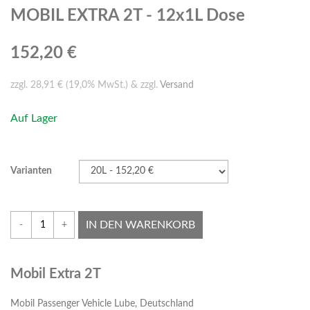
MOBIL EXTRA 2T - 12x1L Dose
152,20 €
zzgl. 28,91 € (19,0% MwSt.) & zzgl.
Versand
Auf Lager
Varianten
IN DEN WARENKORB
-
+
Mobil Extra 2T
Mobil Passenger Vehicle Lube, Deutschland