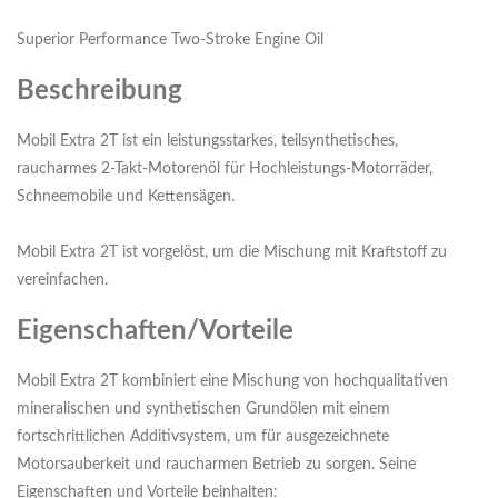
Superior Performance Two-Stroke Engine Oil
Beschreibung
Mobil Extra 2T ist ein leistungsstarkes, teilsynthetisches,
raucharmes 2-Takt-Motorenöl für Hochleistungs-Motorräder,
Schneemobile und Kettensägen.
Mobil Extra 2T ist vorgelöst, um die Mischung mit Kraftstoff zu
vereinfachen.
Eigenschaften/Vorteile
Mobil Extra 2T kombiniert eine Mischung von hochqualitativen
mineralischen und synthetischen Grundölen mit einem
fortschrittlichen Additivsystem, um für ausgezeichnete
Motorsauberkeit und raucharmen Betrieb zu sorgen. Seine
Eigenschaften und Vorteile beinhalten: