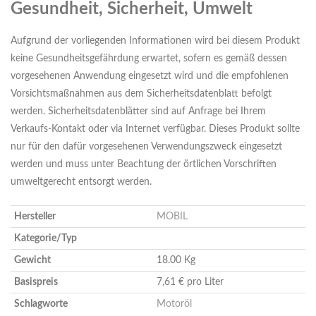
Gesundheit, Sicherheit, Umwelt
Aufgrund der vorliegenden Informationen wird bei diesem Produkt
keine Gesundheitsgefährdung erwartet, sofern es gemäß dessen
vorgesehenen Anwendung eingesetzt wird und die empfohlenen
Vorsichtsmaßnahmen aus dem Sicherheitsdatenblatt befolgt
werden. Sicherheitsdatenblätter sind auf Anfrage bei Ihrem
Verkaufs-Kontakt oder via Internet verfügbar. Dieses Produkt sollte
nur für den dafür vorgesehenen Verwendungszweck eingesetzt
werden und muss unter Beachtung der örtlichen Vorschriften
umweltgerecht entsorgt werden.
Hersteller
MOBIL
Kategorie/Typ
Gewicht
18.00 Kg
Basispreis
7,61 € pro Liter
Schlagworte
Motoröl