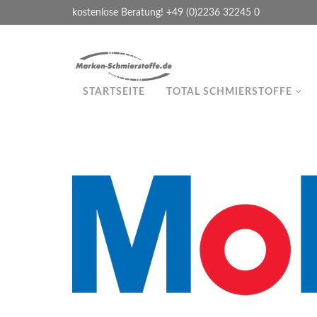
kostenlose Beratung! +49 (0)2236 32245 0
STARTSEITE
TOTAL SCHMIERSTOFFE