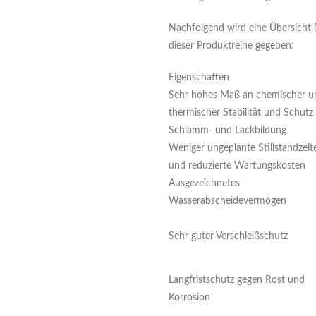
Nachfolgend wird eine Übersicht ü
dieser Produktreihe gegeben:
Eigenschaften
Sehr hohes Maß an chemischer u
thermischer Stabilität und Schutz
Schlamm- und Lackbildung
Weniger ungeplante Stillstandzeit
und reduzierte Wartungskosten
Ausgezeichnetes
Wasserabscheidevermögen
Sehr guter Verschleißschutz
Langfristschutz gegen Rost und
Korrosion