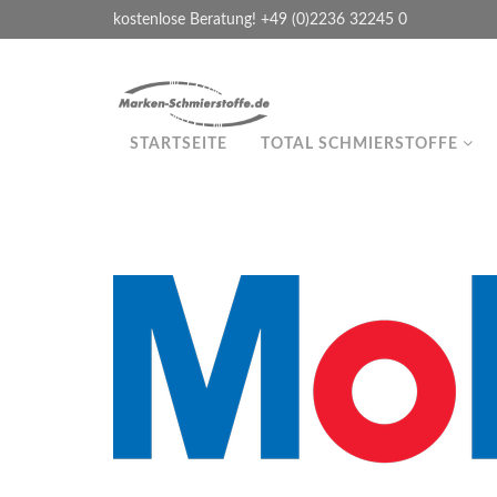
kostenlose Beratung! +49 (0)2236 32245 0
STARTSEITE
TOTAL SCHMIERSTOFFE