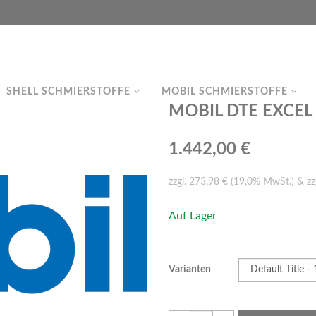
SHELL SCHMIERSTOFFE
MOBIL SCHMIERSTOFFE
MOBIL DTE EXCEL 3
1.442,00 €
zzgl. 273,98 € (19,0% MwSt.) & zz
Auf Lager
Varianten