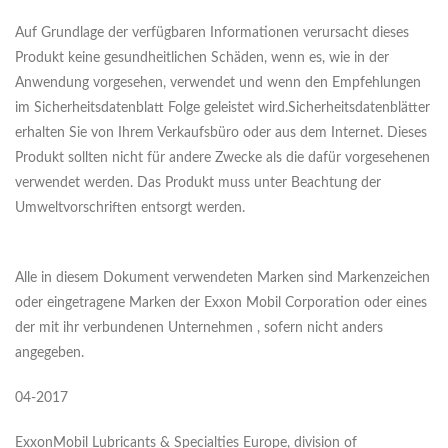
Auf Grundlage der verfügbaren Informationen verursacht dieses
Produkt keine gesundheitlichen Schäden, wenn es, wie in der
Anwendung vorgesehen, verwendet und wenn den Empfehlungen
im Sicherheitsdatenblatt Folge geleistet wird.Sicherheitsdatenblätter
erhalten Sie von Ihrem Verkaufsbüro oder aus dem Internet. Dieses
Produkt sollten nicht für andere Zwecke als die dafür vorgesehenen
verwendet werden. Das Produkt muss unter Beachtung der
Umweltvorschriften entsorgt werden.
Alle in diesem Dokument verwendeten Marken sind Markenzeichen
oder eingetragene Marken der Exxon Mobil Corporation oder eines
der mit ihr verbundenen Unternehmen , sofern nicht anders
angegeben.
04-2017
ExxonMobil Lubricants & Specialties Europe, division of