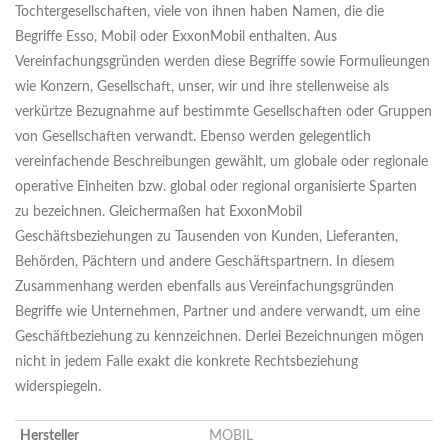
Tochtergesellschaften, viele von ihnen haben Namen, die die
Begriffe Esso, Mobil oder ExxonMobil enthalten. Aus
Vereinfachungsgründen werden diese Begriffe sowie Formulieungen
wie Konzern, Gesellschaft, unser, wir und ihre stellenweise als
verkürtze Bezugnahme auf bestimmte Gesellschaften oder Gruppen
von Gesellschaften verwandt. Ebenso werden gelegentlich
vereinfachende Beschreibungen gewählt, um globale oder regionale
operative Einheiten bzw. global oder regional organisierte Sparten
zu bezeichnen. Gleichermaßen hat ExxonMobil
Geschäftsbeziehungen zu Tausenden von Kunden, Lieferanten,
Behörden, Pächtern und andere Geschäftspartnern. In diesem
Zusammenhang werden ebenfalls aus Vereinfachungsgründen
Begriffe wie Unternehmen, Partner und andere verwandt, um eine
Geschäftbeziehung zu kennzeichnen. Derlei Bezeichnungen mögen
nicht in jedem Falle exakt die konkrete Rechtsbeziehung
widerspiegeln.
Hersteller
MOBIL