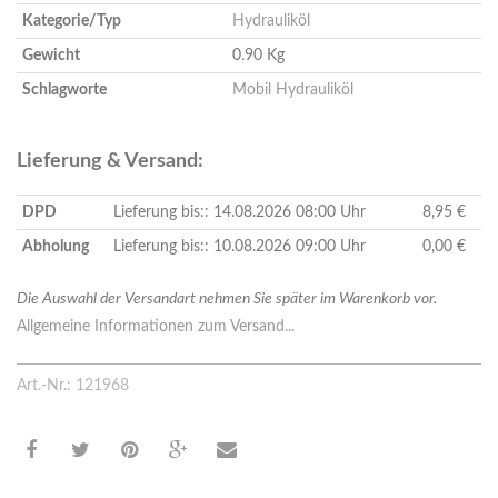
Kategorie/Typ
Hydrauliköl
Gewicht
0.90 Kg
Schlagworte
Mobil Hydrauliköl
Lieferung & Versand:
DPD
Lieferung bis:: 14.08.2026 08:00 Uhr
8,95 €
Abholung
Lieferung bis:: 10.08.2026 09:00 Uhr
0,00 €
Die Auswahl der Versandart nehmen Sie später im Warenkorb vor.
Allgemeine Informationen zum Versand...
Art.-Nr.: 121968