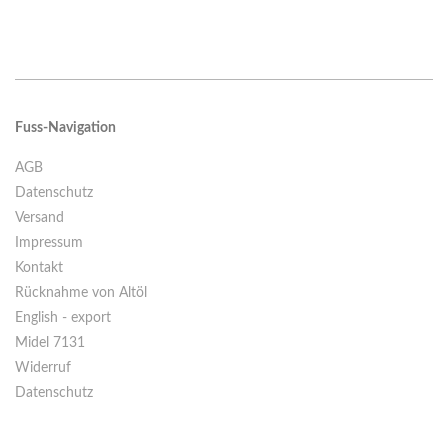
Fuss-Navigation
AGB
Datenschutz
Versand
Impressum
Kontakt
Rücknahme von Altöl
English - export
Midel 7131
Widerruf
Datenschutz