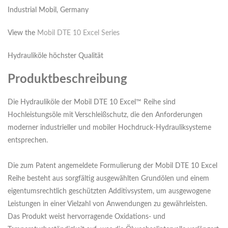
Industrial Mobil, Germany
View the
Mobil DTE 10 Excel Series
Hydrauliköle höchster Qualität
Produktbeschreibung
Die Hydrauliköle der Mobil DTE 10 Excel™ Reihe sind
Hochleistungsöle mit Verschleißschutz, die den Anforderungen
moderner industrieller und mobiler Hochdruck-Hydrauliksysteme
entsprechen.
Die zum Patent angemeldete Formulierung der Mobil DTE 10 Excel
Reihe besteht aus sorgfältig ausgewählten Grundölen und einem
eigentumsrechtlich geschützten Additivsystem, um ausgewogene
Leistungen in einer Vielzahl von Anwendungen zu gewährleisten.
Das Produkt weist hervorragende Oxidations- und