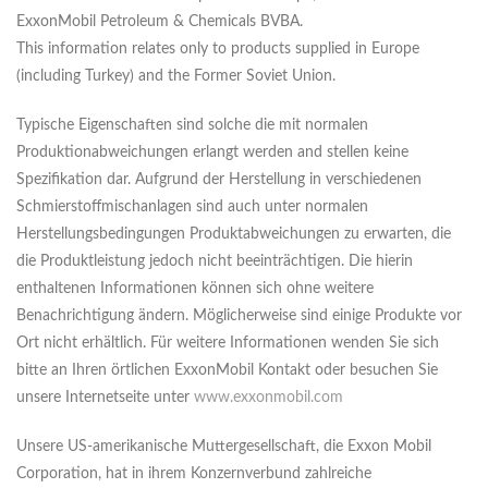
ExxonMobil Petroleum & Chemicals BVBA.
This information relates only to products supplied in Europe
(including Turkey) and the Former Soviet Union.
Typische Eigenschaften sind solche die mit normalen
Produktionabweichungen erlangt werden and stellen keine
Spezifikation dar. Aufgrund der Herstellung in verschiedenen
Schmierstoffmischanlagen sind auch unter normalen
Herstellungsbedingungen Produktabweichungen zu erwarten, die
die Produktleistung jedoch nicht beeinträchtigen. Die hierin
enthaltenen Informationen können sich ohne weitere
Benachrichtigung ändern. Möglicherweise sind einige Produkte vor
Ort nicht erhältlich. Für weitere Informationen wenden Sie sich
bitte an Ihren örtlichen ExxonMobil Kontakt oder besuchen Sie
unsere Internetseite unter
www.exxonmobil.com
Unsere US-amerikanische Muttergesellschaft, die Exxon Mobil
Corporation, hat in ihrem Konzernverbund zahlreiche