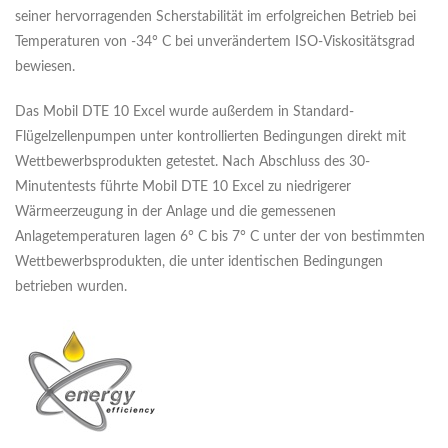
seiner hervorragenden Scherstabilität im erfolgreichen Betrieb bei
Temperaturen von -34° C bei unverändertem ISO-Viskositätsgrad
bewiesen.
Das Mobil DTE 10 Excel wurde außerdem in Standard-
Flügelzellenpumpen unter kontrollierten Bedingungen direkt mit
Wettbewerbsprodukten getestet. Nach Abschluss des 30-
Minutentests führte Mobil DTE 10 Excel zu niedrigerer
Wärmeerzeugung in der Anlage und die gemessenen
Anlagetemperaturen lagen 6° C bis 7° C unter der von bestimmten
Wettbewerbsprodukten, die unter identischen Bedingungen
betrieben wurden.