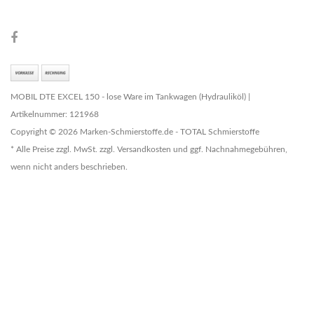
MOBIL DTE EXCEL 150 - lose Ware im Tankwagen (Hydrauliköl) |
Artikelnummer: 121968
Copyright © 2026 Marken-Schmierstoffe.de - TOTAL Schmierstoffe
* Alle Preise zzgl. MwSt. zzgl. Versandkosten und ggf. Nachnahmegebühren,
wenn nicht anders beschrieben.