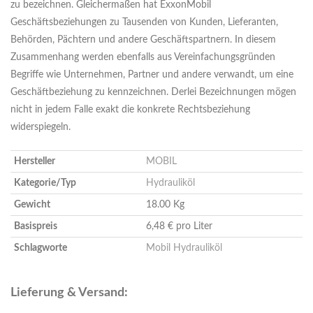
zu bezeichnen. Gleichermaßen hat ExxonMobil
Geschäftsbeziehungen zu Tausenden von Kunden, Lieferanten,
Behörden, Pächtern und andere Geschäftspartnern. In diesem
Zusammenhang werden ebenfalls aus Vereinfachungsgründen
Begriffe wie Unternehmen, Partner und andere verwandt, um eine
Geschäftbeziehung zu kennzeichnen. Derlei Bezeichnungen mögen
nicht in jedem Falle exakt die konkrete Rechtsbeziehung
widerspiegeln.
Hersteller
MOBIL
Kategorie/Typ
Hydrauliköl
Gewicht
18.00 Kg
Basispreis
6,48 € pro Liter
Schlagworte
Mobil Hydrauliköl
Lieferung & Versand: