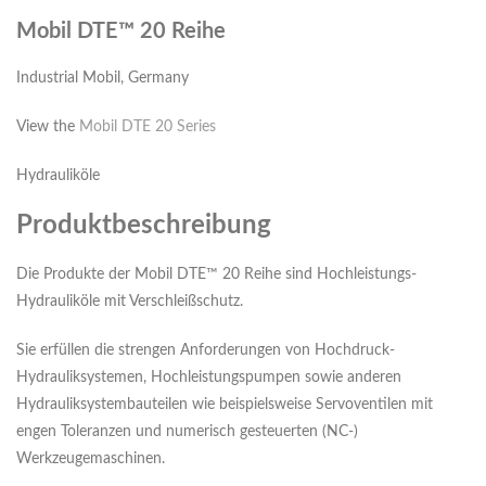
Mobil DTE™ 20 Reihe
Industrial Mobil, Germany
View the
Mobil DTE 20 Series
Hydrauliköle
Produktbeschreibung
Die Produkte der Mobil DTE™ 20 Reihe sind Hochleistungs-
Hydrauliköle mit Verschleißschutz.
Sie erfüllen die strengen Anforderungen von Hochdruck-
Hydrauliksystemen, Hochleistungspumpen sowie anderen
Hydrauliksystembauteilen wie beispielsweise Servoventilen mit
engen Toleranzen und numerisch gesteuerten (NC-)
Werkzeugemaschinen.