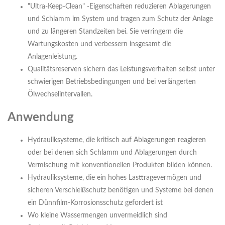
"Ultra-Keep-Clean" -Eigenschaften reduzieren Ablagerungen
und Schlamm im System und tragen zum Schutz der Anlage
und zu längeren Standzeiten bei. Sie verringern die
Wartungskosten und verbessern insgesamt die
Anlagenleistung.
Qualitätsreserven sichern das Leistungsverhalten selbst unter
schwierigen Betriebsbedingungen und bei verlängerten
Ölwechselintervallen.
Anwendung
Hydrauliksysteme, die kritisch auf Ablagerungen reagieren
oder bei denen sich Schlamm und Ablagerungen durch
Vermischung mit konventionellen Produkten bilden können.
Hydrauliksysteme, die ein hohes Lasttragevermögen und
sicheren Verschleißschutz benötigen und Systeme bei denen
ein Dünnfilm-Korrosionsschutz gefordert ist
Wo kleine Wassermengen unvermeidlich sind