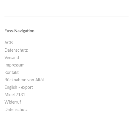
Fuss-Navigation
AGB
Datenschutz
Versand
Impressum
Kontakt
Rücknahme von Altöl
English - export
Midel 7131
Widerruf
Datenschutz