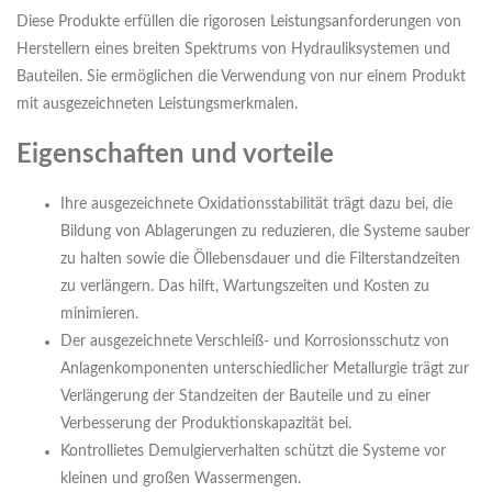
Diese Produkte erfüllen die rigorosen Leistungsanforderungen von
Herstellern eines breiten Spektrums von Hydrauliksystemen und
Bauteilen. Sie ermöglichen die Verwendung von nur einem Produkt
mit ausgezeichneten Leistungsmerkmalen.
Eigenschaften und vorteile
Ihre ausgezeichnete Oxidationsstabilität trägt dazu bei, die
Bildung von Ablagerungen zu reduzieren, die Systeme sauber
zu halten sowie die Öllebensdauer und die Filterstandzeiten
zu verlängern. Das hilft, Wartungszeiten und Kosten zu
minimieren.
Der ausgezeichnete Verschleiß- und Korrosionsschutz von
Anlagenkomponenten unterschiedlicher Metallurgie trägt zur
Verlängerung der Standzeiten der Bauteile und zu einer
Verbesserung der Produktionskapazität bei.
Kontrollietes Demulgierverhalten schützt die Systeme vor
kleinen und großen Wassermengen.