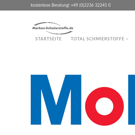
kostenlose Beratung! +49 (0)2236 32245 0
STARTSEITE
TOTAL SCHMIERSTOFFE