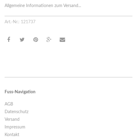
Allgemeine Informationen zum Versand...
Art.-Nr.: 121737
Fuss-Navigation
AGB
Datenschutz
Versand
Impressum
Kontakt