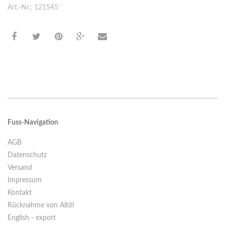
Art.-Nr.: 121545
Fuss-Navigation
AGB
Datenschutz
Versand
Impressum
Kontakt
Rücknahme von Altöl
English - export