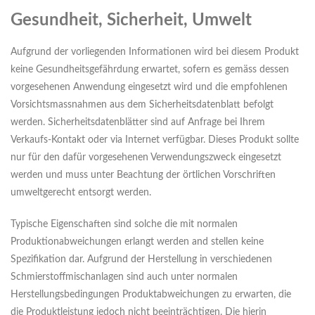
Gesundheit, Sicherheit, Umwelt
Aufgrund der vorliegenden Informationen wird bei diesem Produkt
keine Gesundheitsgefährdung erwartet, sofern es gemäss dessen
vorgesehenen Anwendung eingesetzt wird und die empfohlenen
Vorsichtsmassnahmen aus dem Sicherheitsdatenblatt befolgt
werden. Sicherheitsdatenblätter sind auf Anfrage bei Ihrem
Verkaufs-Kontakt oder via Internet verfügbar. Dieses Produkt sollte
nur für den dafür vorgesehenen Verwendungszweck eingesetzt
werden und muss unter Beachtung der örtlichen Vorschriften
umweltgerecht entsorgt werden.
Typische Eigenschaften sind solche die mit normalen
Produktionabweichungen erlangt werden and stellen keine
Spezifikation dar. Aufgrund der Herstellung in verschiedenen
Schmierstoffmischanlagen sind auch unter normalen
Herstellungsbedingungen Produktabweichungen zu erwarten, die
die Produktleistung jedoch nicht beeinträchtigen. Die hierin