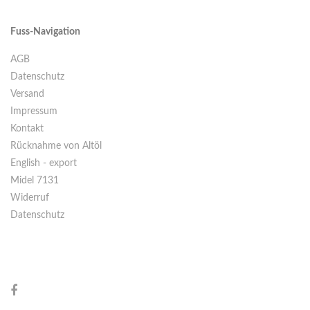
Fuss-Navigation
AGB
Datenschutz
Versand
Impressum
Kontakt
Rücknahme von Altöl
English - export
Midel 7131
Widerruf
Datenschutz