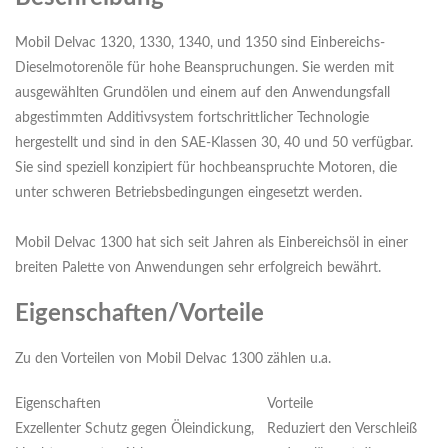
Mobil Delvac 1320, 1330, 1340, und 1350 sind Einbereichs-
Dieselmotorenöle für hohe Beanspruchungen. Sie werden mit
ausgewählten Grundölen und einem auf den Anwendungsfall
abgestimmten Additivsystem fortschrittlicher Technologie
hergestellt und sind in den SAE-Klassen 30, 40 und 50 verfügbar.
Sie sind speziell konzipiert für hochbeanspruchte Motoren, die
unter schweren Betriebsbedingungen eingesetzt werden.
Mobil Delvac 1300 hat sich seit Jahren als Einbereichsöl in einer
breiten Palette von Anwendungen sehr erfolgreich bewährt.
Eigenschaften/Vorteile
Zu den Vorteilen von Mobil Delvac 1300 zählen u.a.
Eigenschaften
Vorteile
Exzellenter Schutz gegen Öleindickung,
Reduziert den Verschleiß