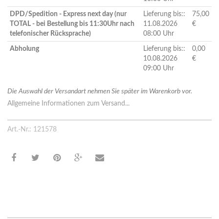
DPD/Spedition - Express next day (nur
Lieferung bis::
75,00
TOTAL - bei Bestellung bis 11:30Uhr nach
11.08.2026
€
telefonischer Rücksprache)
08:00 Uhr
Abholung
Lieferung bis::
0,00
10.08.2026
€
09:00 Uhr
Die Auswahl der Versandart nehmen Sie später im Warenkorb vor.
Allgemeine Informationen zum Versand...
Art.-Nr.: 121578