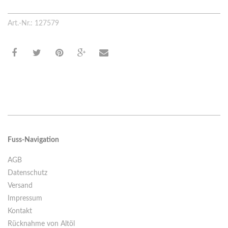
Art.-Nr.: 127579
Fuss-Navigation
AGB
Datenschutz
Versand
Impressum
Kontakt
Rücknahme von Altöl