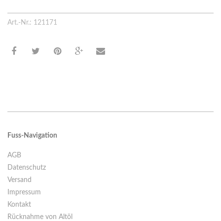
Art.-Nr.: 121171
Fuss-Navigation
AGB
Datenschutz
Versand
Impressum
Kontakt
Rücknahme von Altöl