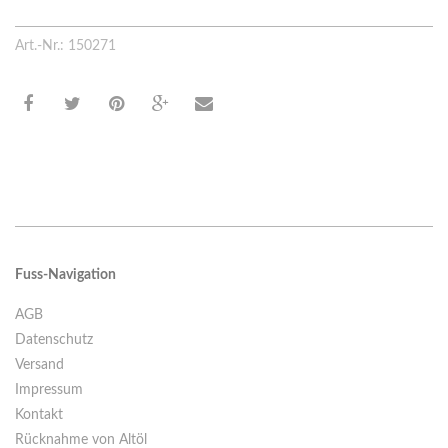
Art.-Nr.: 150271
Fuss-Navigation
AGB
Datenschutz
Versand
Impressum
Kontakt
Rücknahme von Altöl