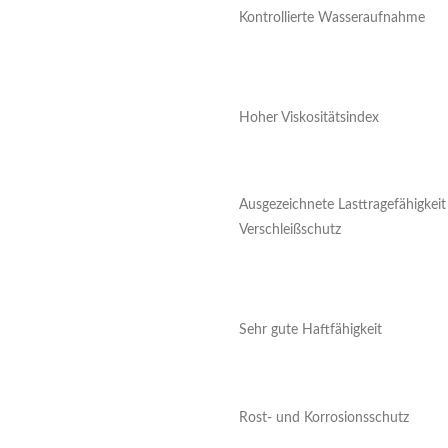
Kontrollierte Wasseraufnahme
Hoher Viskositätsindex
Ausgezeichnete Lasttragefähigkei
Verschleißschutz
Sehr gute Haftfähigkeit
Rost- und Korrosionsschutz