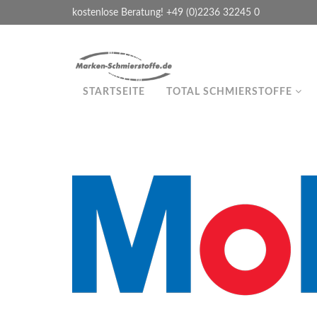
kostenlose Beratung! +49 (0)2236 32245 0
STARTSEITE
TOTAL SCHMIERSTOFFE