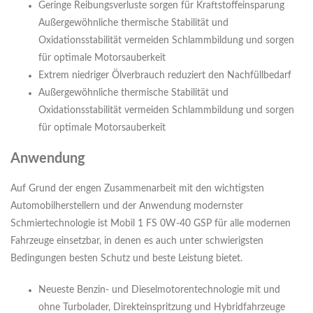
Geringe Reibungsverluste sorgen für Kraftstoffeinsparung
Außergewöhnliche thermische Stabilität und
Oxidationsstabilität vermeiden Schlammbildung und sorgen
für optimale Motorsauberkeit
Extrem niedriger Ölverbrauch reduziert den Nachfüllbedarf
Außergewöhnliche thermische Stabilität und
Oxidationsstabilität vermeiden Schlammbildung und sorgen
für optimale Motorsauberkeit
Anwendung
Auf Grund der engen Zusammenarbeit mit den wichtigsten
Automobilherstellern und der Anwendung modernster
Schmiertechnologie ist Mobil 1 FS 0W-40 GSP für alle modernen
Fahrzeuge einsetzbar, in denen es auch unter schwierigsten
Bedingungen besten Schutz und beste Leistung bietet.
Neueste Benzin- und Dieselmotorentechnologie mit und
ohne Turbolader, Direkteinspritzung und Hybridfahrzeuge