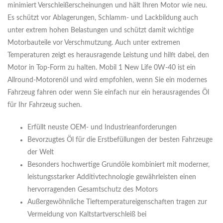
minimiert Verschleißerscheinungen und hält Ihren Motor wie neu.
Es schützt vor Ablagerungen, Schlamm- und Lackbildung auch
unter extrem hohen Belastungen und schützt damit wichtige
Motorbauteile vor Verschmutzung. Auch unter extremen
Temperaturen zeigt es herausragende Leistung und hilft dabei, den
Motor in Top-Form zu halten. Mobil 1 New Life 0W-40 ist ein
Allround-Motorenöl und wird empfohlen, wenn Sie ein modernes
Fahrzeug fahren oder wenn Sie einfach nur ein herausragendes Öl
für Ihr Fahrzeug suchen.
Erfüllt neuste OEM- und Industrieanforderungen
Bevorzugtes Öl für die Erstbefüllungen der besten Fahrzeuge
der Welt
Besonders hochwertige Grundöle kombiniert mit moderner,
leistungsstarker Additivtechnologie gewährleisten einen
hervorragenden Gesamtschutz des Motors
Außergewöhnliche Tieftemperatureigenschaften tragen zur
Vermeidung von Kaltstartverschleiß bei