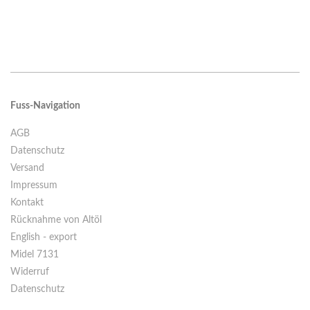
Fuss-Navigation
AGB
Datenschutz
Versand
Impressum
Kontakt
Rücknahme von Altöl
English - export
Midel 7131
Widerruf
Datenschutz