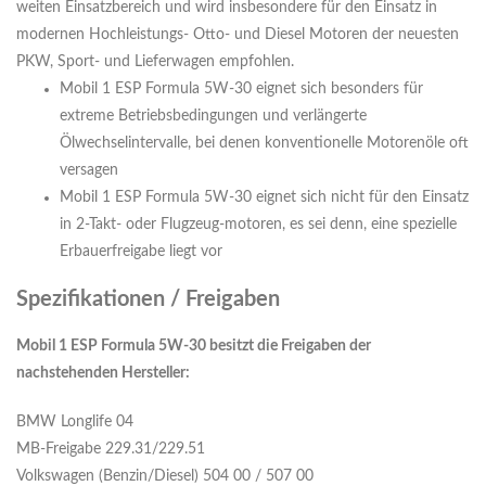
weiten Einsatzbereich und wird insbesondere für den Einsatz in
modernen Hochleistungs- Otto- und Diesel Motoren der neuesten
PKW, Sport- und Lieferwagen empfohlen.
Mobil 1 ESP Formula 5W-30 eignet sich besonders für
extreme Betriebsbedingungen und verlängerte
Ölwechselintervalle, bei denen konventionelle Motorenöle oft
versagen
Mobil 1 ESP Formula 5W-30 eignet sich nicht für den Einsatz
in 2-Takt- oder Flugzeug-motoren, es sei denn, eine spezielle
Erbauerfreigabe liegt vor
Spezifikationen / Freigaben
Mobil 1 ESP Formula 5W-30 besitzt die Freigaben der
nachstehenden Hersteller:
BMW Longlife 04
MB-Freigabe 229.31/229.51
Volkswagen (Benzin/Diesel) 504 00 / 507 00