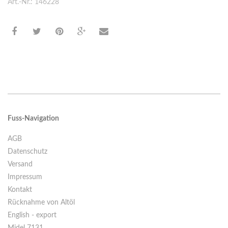
Art.-Nr.: 146228
Fuss-Navigation
AGB
Datenschutz
Versand
Impressum
Kontakt
Rücknahme von Altöl
English - export