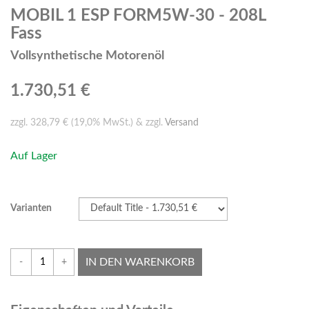
MOBIL 1 ESP FORM5W-30 - 208L
Fass
Vollsynthetische Motorenöl
1.730,51 €
zzgl. 328,79 € (19,0% MwSt.) & zzgl.
Versand
Auf Lager
Varianten
IN DEN WARENKORB
-
+