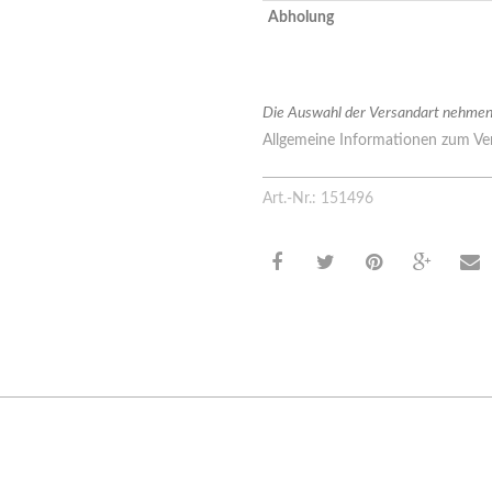
Abholung
Die Auswahl der Versandart nehmen 
Allgemeine Informationen zum Ver
Art.-Nr.: 151496