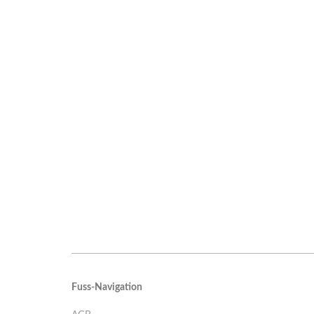
Fuss-Navigation