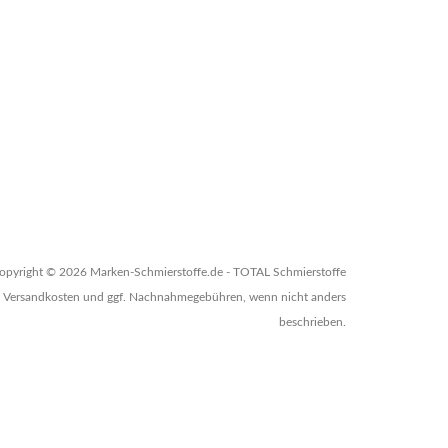
opyright © 2026 Marken-Schmierstoffe.de - TOTAL Schmierstoffe
zgl. Versandkosten und ggf. Nachnahmegebühren, wenn nicht anders
beschrieben.