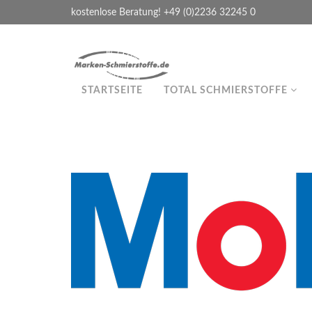
kostenlose Beratung! +49 (0)2236 32245 0
STARTSEITE
TOTAL SCHMIERSTOFFE