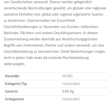
von Gesellschaften verwandt. Ebenso werden gelegentlich
vereinfachende Beschreibungen gewählt, um globale oder regionale
operative Einheiten bzw. global oder regional organisierte Sparten
zu bezeichnen. Gleichermaßen hat ExxonMobil
Geschäftsbeziehungen zu Tausenden von Kunden, Lieferanten,
Behörden, Pächtern und andere Geschäftspartnern. In diesem
Zusammenhang werden ebenfalls aus Vereinfachungsgründen
Begriffe wie Unternehmen, Partner und andere verwandt, um eine
Geschäftbeziehung zu kennzeichnen. Derlei Bezeichnungen mögen
nicht in jedem Falle exakt die konkrete Rechtsbeziehung
widerspiegeln.
Hersteller
MOBIL
Kategorie/Typ
Hydrauliköl
Gewicht
0.90 Kg
Schlagworte
Hydrauliköl