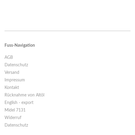
Fuss-Navigation
AGB
Datenschutz
Versand
Impressum
Kontakt
Rücknahme von Altöl
English - export
Midel 7131
Widerruf
Datenschutz