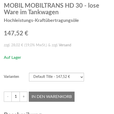
MOBIL MOBILTRANS HD 30 - lose
Ware im Tankwagen
Hochleistungs-Kraftübertragungsöle
147,52 €
zzgl. 28,02 € (19,0% MwSt.) & zzgl.
Versand
Auf Lager
Varianten
IN DEN WARENKORB
-
+