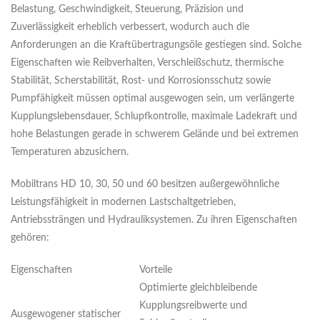
Belastung, Geschwindigkeit, Steuerung, Präzision und
Zuverlässigkeit erheblich verbessert, wodurch auch die
Anforderungen an die Kraftübertragungsöle gestiegen sind. Solche
Eigenschaften wie Reibverhalten, Verschleißschutz, thermische
Stabilität, Scherstabilität, Rost- und Korrosionsschutz sowie
Pumpfähigkeit müssen optimal ausgewogen sein, um verlängerte
Kupplungslebensdauer, Schlupfkontrolle, maximale Ladekraft und
hohe Belastungen gerade in schwerem Gelände und bei extremen
Temperaturen abzusichern.
Mobiltrans HD 10, 30, 50 und 60 besitzen außergewöhnliche
Leistungsfähigkeit in modernen Lastschaltgetrieben,
Antriebssträngen und Hydrauliksystemen. Zu ihren Eigenschaften
gehören:
Eigenschaften
Vorteile
Optimierte gleichbleibende
Kupplungsreibwerte und
Ausgewogener statischer