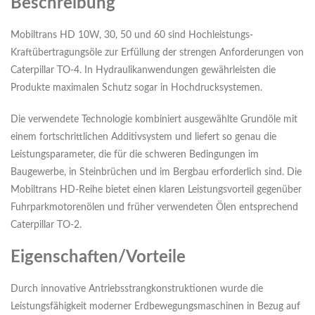
Beschreibung
Mobiltrans HD 10W, 30, 50 und 60 sind Hochleistungs-
Kraftübertragungsöle zur Erfüllung der strengen Anforderungen von
Caterpillar TO-4. In Hydraulikanwendungen gewährleisten die
Produkte maximalen Schutz sogar in Hochdrucksystemen.
Die verwendete Technologie kombiniert ausgewählte Grundöle mit
einem fortschrittlichen Additivsystem und liefert so genau die
Leistungsparameter, die für die schweren Bedingungen im
Baugewerbe, in Steinbrüchen und im Bergbau erforderlich sind. Die
Mobiltrans HD-Reihe bietet einen klaren Leistungsvorteil gegenüber
Fuhrparkmotorenölen und früher verwendeten Ölen entsprechend
Caterpillar TO-2.
Eigenschaften/Vorteile
Durch innovative Antriebsstrangkonstruktionen wurde die
Leistungsfähigkeit moderner Erdbewegungsmaschinen in Bezug auf