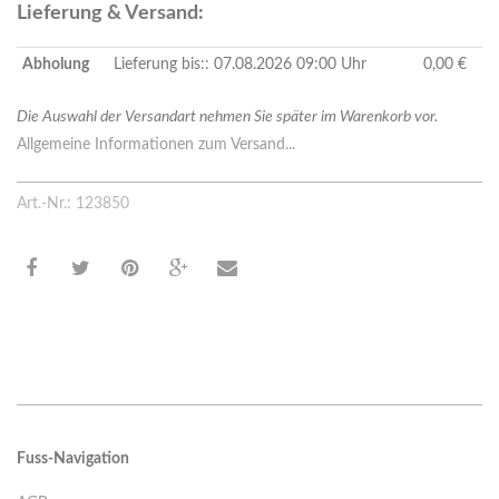
Lieferung & Versand:
Abholung
Lieferung bis:: 07.08.2026 09:00 Uhr
0,00 €
Die Auswahl der Versandart nehmen Sie später im Warenkorb vor.
Allgemeine Informationen zum Versand...
Art.-Nr.: 123850
Fuss-Navigation