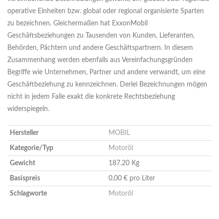
operative Einheiten bzw. global oder regional organisierte Sparten
zu bezeichnen. Gleichermaßen hat ExxonMobil
Geschäftsbeziehungen zu Tausenden von Kunden, Lieferanten,
Behörden, Pächtern und andere Geschäftspartnern. In diesem
Zusammenhang werden ebenfalls aus Vereinfachungsgründen
Begriffe wie Unternehmen, Partner und andere verwandt, um eine
Geschäftbeziehung zu kennzeichnen. Derlei Bezeichnungen mögen
nicht in jedem Falle exakt die konkrete Rechtsbeziehung
widerspiegeln.
Hersteller
MOBIL
Kategorie/Typ
Motoröl
Gewicht
187.20 Kg
Basispreis
0,00 € pro Liter
Schlagworte
Motoröl