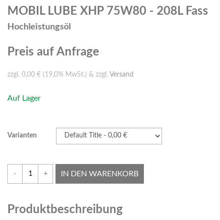
MOBIL LUBE XHP 75W80 - 208L Fass
Hochleistungsöl
Preis auf Anfrage
zzgl. 0,00 € (19,0% MwSt.) & zzgl.
Versand
Auf Lager
Varianten
IN DEN WARENKORB
-
+
Produktbeschreibung