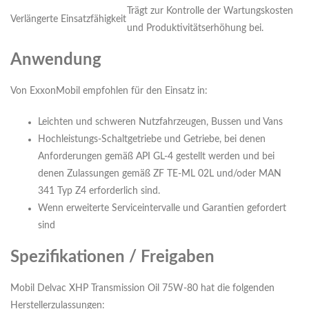
Trägt zur Kontrolle der Wartungskosten
Verlängerte Einsatzfähigkeit
und Produktivitätserhöhung bei.
Anwendung
Von ExxonMobil empfohlen für den Einsatz in:
Leichten und schweren Nutzfahrzeugen, Bussen und Vans
Hochleistungs-Schaltgetriebe und Getriebe, bei denen
Anforderungen gemäß API GL-4 gestellt werden und bei
denen Zulassungen gemäß ZF TE-ML 02L und/oder MAN
341 Typ Z4 erforderlich sind.
Wenn erweiterte Serviceintervalle und Garantien gefordert
sind
Spezifikationen / Freigaben
Mobil Delvac XHP Transmission Oil 75W-80 hat die folgenden
Herstellerzulassungen: