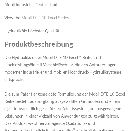
Mobil Industrial, Deutschland
View the
Mobil DTE 10 Excel Series
Hydrauliköle höchster Qualität
Produktbeschreibung
Die Hydrauliköle der Mobil DTE 10 Excel™ Reihe sind
Hochleistungsöle mit Verschleißschutz, die den Anforderungen
moderner industrieller und mobiler Hochdruck-Hydrauliksysteme
entsprechen.
Die zum Patent angemeldete Formulierung der Mobil DTE 10 Excel
Reihe besteht aus sorgfältig ausgewählten Grundölen und einem
eigentumsrechtlich geschützten Additivsystem, um ausgewogene
Leistungen in einer Vielzahl von Anwendungen zu gewährleisten.
Das Produkt weist hervorragende Oxidations- und