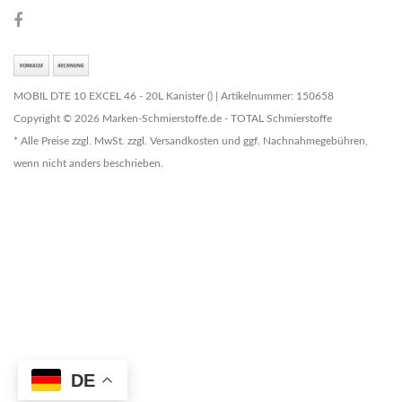
MOBIL DTE 10 EXCEL 46 - 20L Kanister () | Artikelnummer: 150658
Copyright © 2026 Marken-Schmierstoffe.de - TOTAL Schmierstoffe
* Alle Preise zzgl. MwSt. zzgl. Versandkosten und ggf. Nachnahmegebühren,
wenn nicht anders beschrieben.
DE