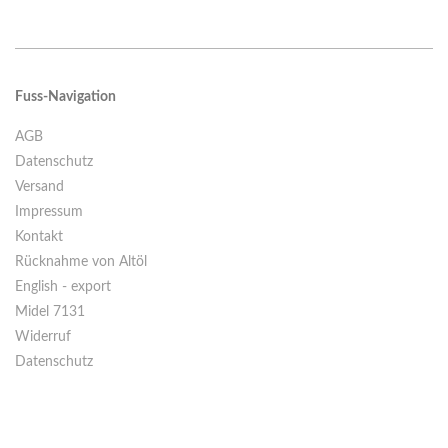
Fuss-Navigation
AGB
Datenschutz
Versand
Impressum
Kontakt
Rücknahme von Altöl
English - export
Midel 7131
Widerruf
Datenschutz