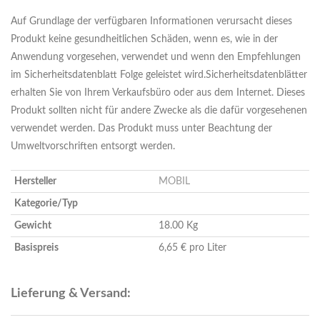
Auf Grundlage der verfügbaren Informationen verursacht dieses
Produkt keine gesundheitlichen Schäden, wenn es, wie in der
Anwendung vorgesehen, verwendet und wenn den Empfehlungen
im Sicherheitsdatenblatt Folge geleistet wird.Sicherheitsdatenblätter
erhalten Sie von Ihrem Verkaufsbüro oder aus dem Internet. Dieses
Produkt sollten nicht für andere Zwecke als die dafür vorgesehenen
verwendet werden. Das Produkt muss unter Beachtung der
Umweltvorschriften entsorgt werden.
Hersteller
MOBIL
Kategorie/Typ
Gewicht
18.00 Kg
Basispreis
6,65 € pro Liter
Lieferung & Versand: