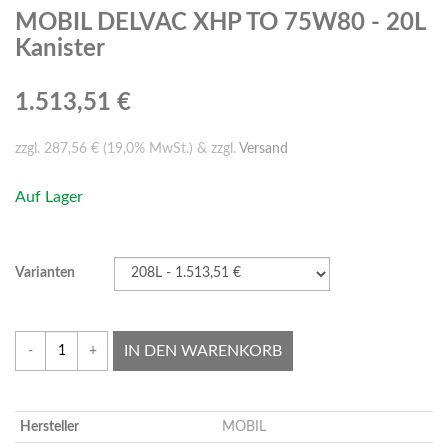
MOBIL DELVAC XHP TO 75W80 - 20L
Kanister
1.513,51 €
zzgl. 287,56 € (19,0% MwSt.) & zzgl.
Versand
Auf Lager
Varianten
IN DEN WARENKORB
-
+
Hersteller
MOBIL