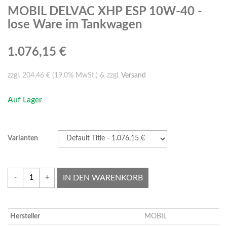
MOBIL DELVAC XHP ESP 10W-40 -
lose Ware im Tankwagen
1.076,15 €
zzgl. 204,46 € (19,0% MwSt.) & zzgl.
Versand
Auf Lager
Varianten
IN DEN WARENKORB
-
+
Hersteller
MOBIL