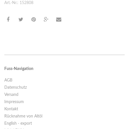
Art.-Nr.: 152808
Fuss-Navigation
AGB
Datenschutz
Versand
Impressum
Kontakt
Rücknahme von Altöl
English - export