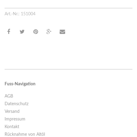
Art.-Nr.: 151004
Fuss-Navigation
AGB
Datenschutz
Versand
Impressum
Kontakt
Rücknahme von Altöl