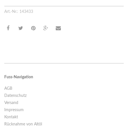
Art.-Nr.: 143433
Fuss-Navigation
AGB
Datenschutz
Versand
Impressum
Kontakt
Rücknahme von Altöl