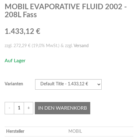
MOBIL EVAPORATIVE FLUID 2002 -
208L Fass
1.433,12 €
zzgl. 272,29 € (19,0% MwSt.) & zzgl.
Versand
Auf Lager
Varianten
IN DEN WARENKORB
-
+
Hersteller
MOBIL